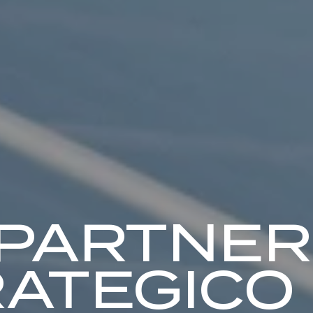
 PARTNER
ATEGICO 