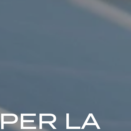
PER LA