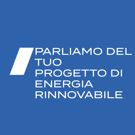
PARLIAMO DEL
TUO
PROGETTO DI
ENERGIA
RINNOVABILE