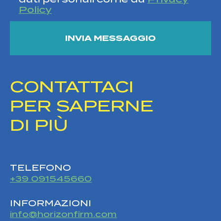
Policy
CONTATTACI
PER SAPERNE
DI PIÙ
TELEFONO
+39 091545660
INFORMAZIONI
info@horizonfirm.com